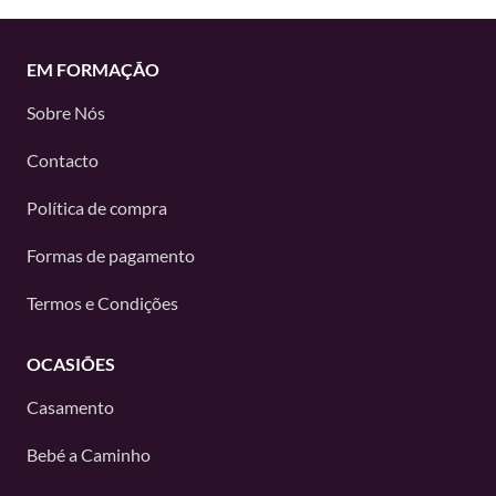
EM FORMAÇÃO
Sobre Nós
Contacto
Política de compra
Formas de pagamento
Termos e Condições
OCASIÕES
Casamento
Bebé a Caminho