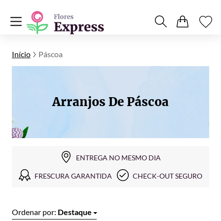
Início
Páscoa
Arranjos De Páscoa
ENTREGA NO MESMO DIA
FRESCURA GARANTIDA
CHECK-OUT SEGURO
Ordenar por:
Destaque