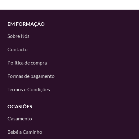
EM FORMAÇÃO
Sobre Nós
Contacto
Política de compra
Formas de pagamento
Termos e Condições
OCASIÕES
Casamento
Bebé a Caminho