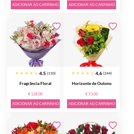
ADICIONAR AO CARRINHO
ADICIONAR AO CARRINHO
4.5
4.6
(110)
(244)
Fragrância Floral
Horizonte de Outono
€ 128.00
€ 73.00
ADICIONAR AO CARRINHO
ADICIONAR AO CARRINHO