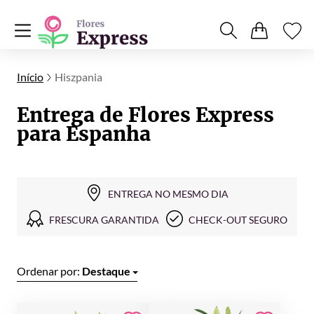
Início
Hiszpania
Entrega de Flores Express
para Espanha
ENTREGA NO MESMO DIA
FRESCURA GARANTIDA
CHECK-OUT SEGURO
Ordenar por:
Destaque