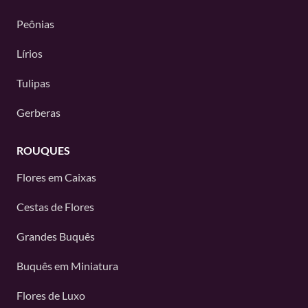
Peônias
Lírios
Tulipas
Gerberas
ROUQUES
Flores em Caixas
Cestas de Flores
Grandes Buquês
Buquês em Miniatura
Flores de Luxo