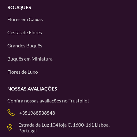
ROUQUES
Flores em Caixas
Cestas de Flores
Grandes Buquês
Buquês em Miniatura
Flores de Luxo
NOSSAS AVALIAÇÕES
Confira nossas avaliações no
Trustpilot
+351968538548
Estrada da Luz 104 loja C, 1600-161 Lisboa,
Portugal