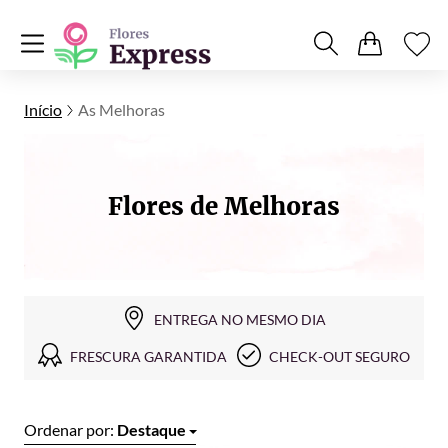
Início
As Melhoras
Flores de Melhoras
ENTREGA NO MESMO DIA
FRESCURA GARANTIDA
CHECK-OUT SEGURO
Ordenar por:
Destaque