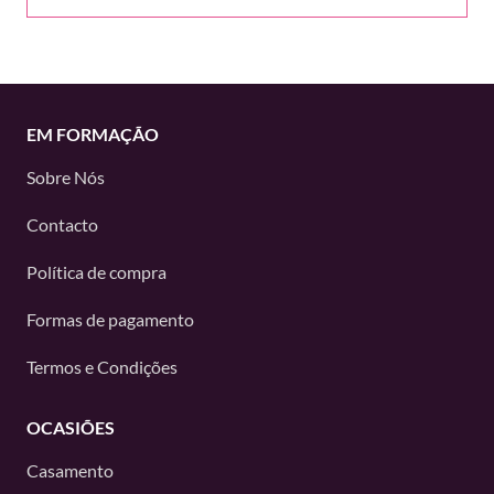
EM FORMAÇÃO
Sobre Nós
Contacto
Política de compra
Formas de pagamento
Termos e Condições
OCASIÕES
Casamento