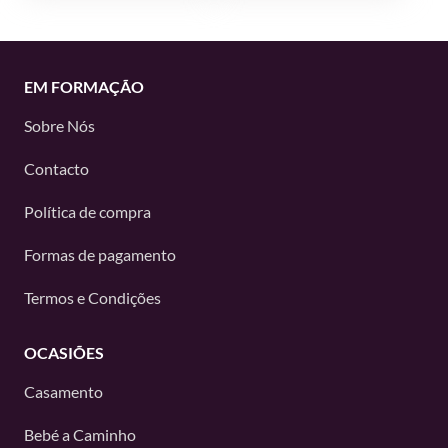
EM FORMAÇÃO
Sobre Nós
Contacto
Política de compra
Formas de pagamento
Termos e Condições
OCASIÕES
Casamento
Bebé a Caminho