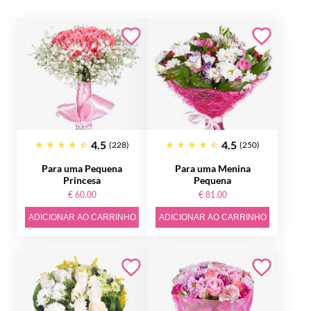
4.5
4.5
(228)
(250)
Para uma Pequena
Para uma Menina
Princesa
Pequena
€ 60.00
€ 81.00
ADICIONAR AO CARRINHO
ADICIONAR AO CARRINHO