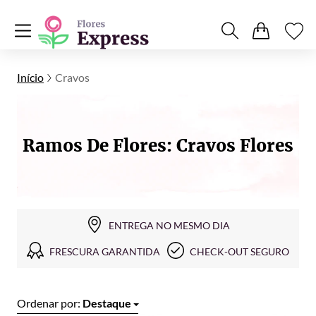
Início
Cravos
Ramos De Flores: Cravos Flores
ENTREGA NO MESMO DIA
FRESCURA GARANTIDA
CHECK-OUT SEGURO
Ordenar por:
Destaque