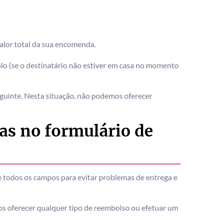
alor total da sua encomenda.
o (se o destinatário não estiver em casa no momento
seguinte. Nesta situação, não podemos oferecer
as no formulário de
e todos os campos para evitar problemas de entrega e
s oferecer qualquer tipo de reembolso ou efetuar um