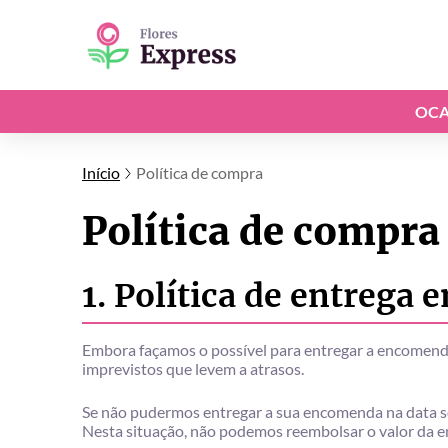
OCA
Início
Política de compra
Política de compra
1. Política de entrega 
Embora façamos o possível para entregar a encomenda
imprevistos que levem a atrasos.
Se não pudermos entregar a sua encomenda na data sol
Nesta situação, não podemos reembolsar o valor da 