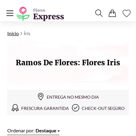
Início
Íris
Ramos De Flores: Flores Iris
ENTREGA NO MESMO DIA
FRESCURA GARANTIDA
CHECK-OUT SEGURO
Ordenar por:
Destaque