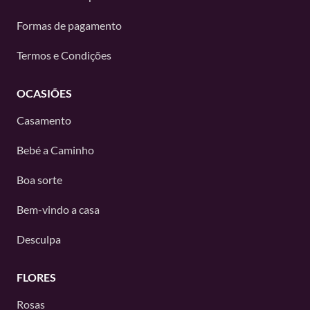
Formas de pagamento
Termos e Condições
OCASIÕES
Casamento
Bebé a Caminho
Boa sorte
Bem-vindo a casa
Desculpa
FLORES
Rosas