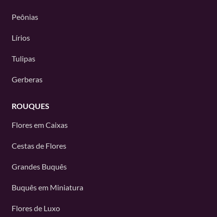
Peônias
Lírios
Tulipas
Gerberas
ROUQUES
Flores em Caixas
Cestas de Flores
Grandes Buquês
Buquês em Miniatura
Flores de Luxo