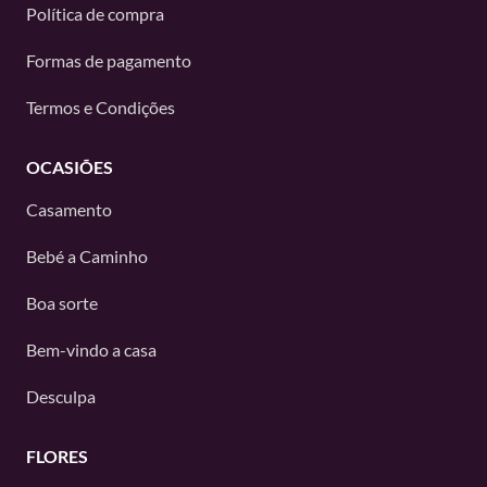
Política de compra
Formas de pagamento
Termos e Condições
OCASIÕES
Casamento
Bebé a Caminho
Boa sorte
Bem-vindo a casa
Desculpa
FLORES