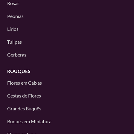
Rosas
Peônias
Lírios
Tulipas
Gerberas
ROUQUES
Flores em Caixas
Cestas de Flores
Grandes Buquês
Buquês em Miniatura