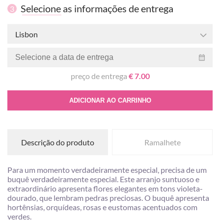
Selecione as informações de entrega
3
Lisbon
preço de entrega
€ 7.00
ADICIONAR AO CARRINHO
Descrição do produto
Ramalhete
Para um momento verdadeiramente especial, precisa de um
buquê verdadeiramente especial. Este arranjo suntuoso e
extraordinário apresenta flores elegantes em tons violeta-
dourado, que lembram pedras preciosas. O buquê apresenta
hortênsias, orquídeas, rosas e eustomas acentuados com
verdes.