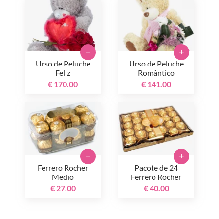
+
+
Urso de Peluche
Urso de Peluche
Feliz
Romântico
€ 170.00
€ 141.00
+
+
Ferrero Rocher
Pacote de 24
Médio
Ferrero Rocher
€ 27.00
€ 40.00