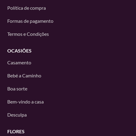
Política de compra
Formas de pagamento
Termos e Condições
OCASIÕES
Casamento
Bebé a Caminho
Boa sorte
Bem-vindo a casa
Desculpa
FLORES