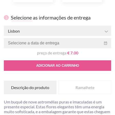
Selecione as informações de entrega
3
Lisbon
preço de entrega
€ 7.00
ADICIONAR AO CARRINHO
Descrição do produto
Ramalhete
Um buquê de nove astromélias puras e imaculadas é um
presente especial. Estas flores elegantes têm uma energia
muito sofisticada, e a embalagem garante que estas cheguem