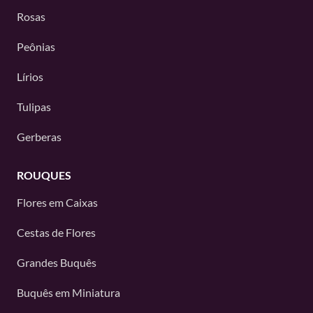
Rosas
Peônias
Lírios
Tulipas
Gerberas
ROUQUES
Flores em Caixas
Cestas de Flores
Grandes Buquês
Buquês em Miniatura