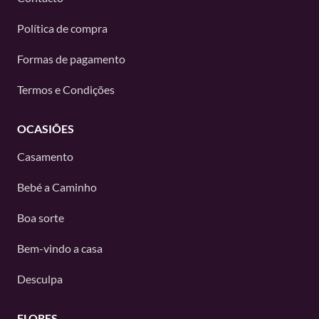
Política de compra
Formas de pagamento
Termos e Condições
OCASIÕES
Casamento
Bebé a Caminho
Boa sorte
Bem-vindo a casa
Desculpa
FLORES