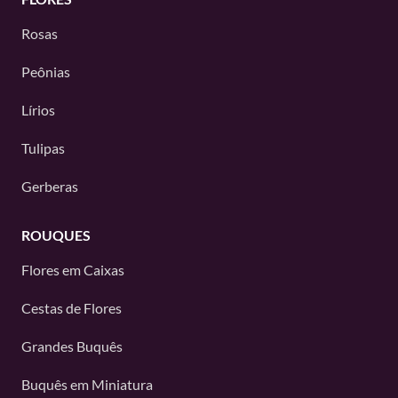
Rosas
Peônias
Lírios
Tulipas
Gerberas
ROUQUES
Flores em Caixas
Cestas de Flores
Grandes Buquês
Buquês em Miniatura