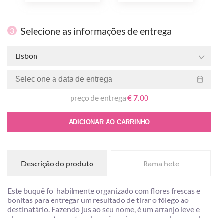
Selecione as informações de entrega
3
Lisbon
preço de entrega
€ 7.00
ADICIONAR AO CARRINHO
Descrição do produto
Ramalhete
Este buquê foi habilmente organizado com flores frescas e
bonitas para entregar um resultado de tirar o fôlego ao
destinatário. Fazendo jus ao seu nome, é um arranjo leve e