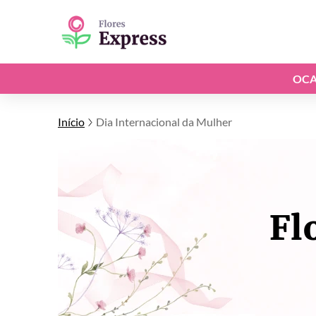
OCA
Início
Dia Internacional da Mulher
Fl