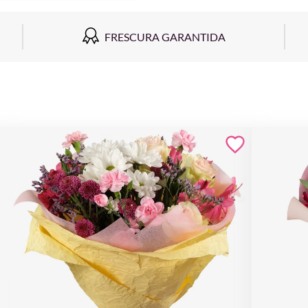
FRESCURA GARANTIDA