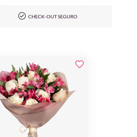
CHECK-OUT SEGURO