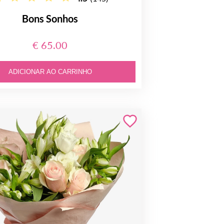
Bons Sonhos
€ 65.00
ADICIONAR AO CARRINHO