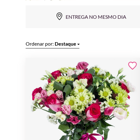
ENTREGA NO MESMO DIA
Ordenar por:
Destaque