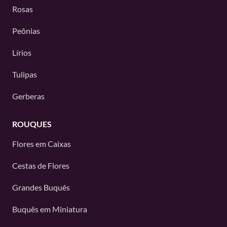
Rosas
Peônias
Lírios
Tulipas
Gerberas
ROUQUES
Flores em Caixas
Cestas de Flores
Grandes Buquês
Buquês em Miniatura