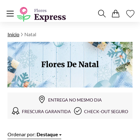
Início
Natal
Flores De Natal
ENTREGA NO MESMO DIA
FRESCURA GARANTIDA
CHECK-OUT SEGURO
Ordenar por:
Destaque