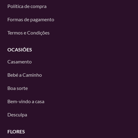
Política de compra
Formas de pagamento
Termos e Condições
OCASIÕES
Casamento
Bebé a Caminho
Boa sorte
Bem-vindo a casa
Desculpa
FLORES