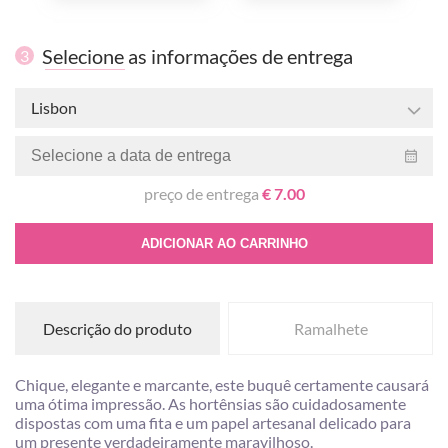
Selecione as informações de entrega
3
Lisbon
preço de entrega
€ 7.00
ADICIONAR AO CARRINHO
Descrição do produto
Ramalhete
Chique, elegante e marcante, este buquê certamente causará
uma ótima impressão. As hortênsias são cuidadosamente
dispostas com uma fita e um papel artesanal delicado para
um presente verdadeiramente maravilhoso.