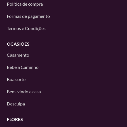
Política de compra
Formas de pagamento
Termos e Condições
OCASIÕES
Casamento
Bebé a Caminho
Boa sorte
Bem-vindo a casa
Desculpa
FLORES