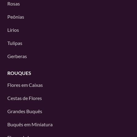
Rosas
Peônias
Lírios
Tulipas
Gerberas
ROUQUES
Flores em Caixas
Cestas de Flores
Grandes Buquês
Buquês em Miniatura