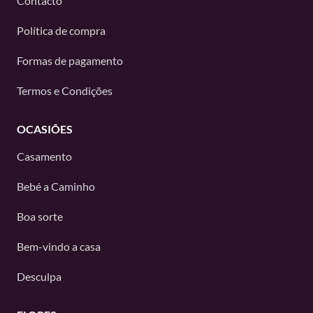
Contacto
Política de compra
Formas de pagamento
Termos e Condições
OCASIÕES
Casamento
Bebé a Caminho
Boa sorte
Bem-vindo a casa
Desculpa