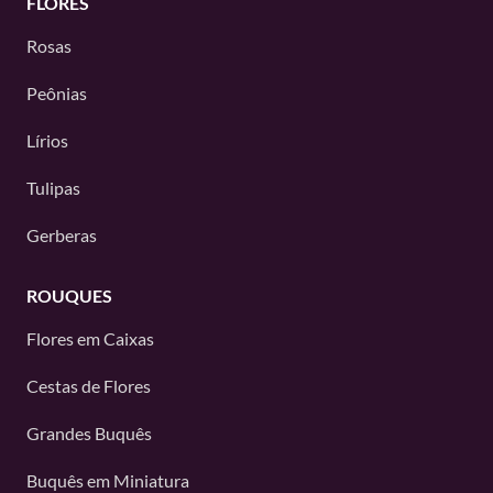
FLORES
Rosas
Peônias
Lírios
Tulipas
Gerberas
ROUQUES
Flores em Caixas
Cestas de Flores
Grandes Buquês
Buquês em Miniatura