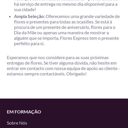
há serviço de entrega no mesmo dia disponível para a
sua cidade!
Ampla Seleção:
Oferecemos uma grande variedade de
flores e presentes para todas as ocasiões. Se está à
procura de um presente de aniversário, flores para o
Dia da Mãe ou apenas uma maneira de mostrar a
alguém que se importa, Flores Express tem o presente
perfeito para si.
Esperamos que nos considere para as suas próximas
entregas de flores. Se tiver alguma dúvida, não hesite em
entrar em contacto com nossa equipa de apoio ao cliente -
estamos sempre contactáveis. Obrigado!
EM FORMAÇÃO
Sobre Nós