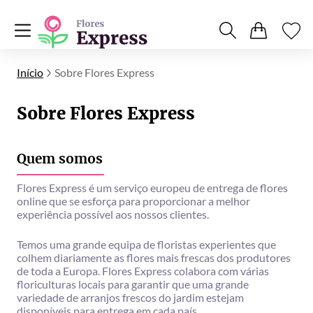
Início
Sobre Flores Express
Sobre Flores Express
Quem somos
Flores Express é um serviço europeu de entrega de flores
online que se esforça para proporcionar a melhor
experiência possível aos nossos clientes.
Temos uma grande equipa de floristas experientes que
colhem diariamente as flores mais frescas dos produtores
de toda a Europa. Flores Express colabora com várias
floriculturas locais para garantir que uma grande
variedade de arranjos frescos do jardim estejam
disponíveis para entrega em cada país.