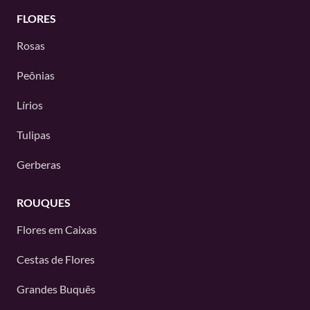
FLORES
Rosas
Peônias
Lírios
Tulipas
Gerberas
ROUQUES
Flores em Caixas
Cestas de Flores
Grandes Buquês