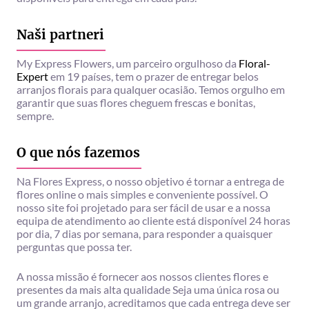
Naši partneri
My Express Flowers, um parceiro orgulhoso da
Floral-
Expert
em 19 países, tem o prazer de entregar belos
arranjos florais para qualquer ocasião. Temos orgulho em
garantir que suas flores cheguem frescas e bonitas,
sempre.
O que nós fazemos
Nа Flores Express, o nosso objetivo é tornar a entrega de
flores online o mais simples e conveniente possível. O
nosso site foi projetado para ser fácil de usar e a nossa
equipa de atendimento ao cliente está disponível 24 horas
por dia, 7 dias por semana, para responder a quaisquer
perguntas que possa ter.
A nossa missão é fornecer aos nossos clientes flores e
presentes da mais alta qualidade Seja uma única rosa ou
um grande arranjo, acreditamos que cada entrega deve ser