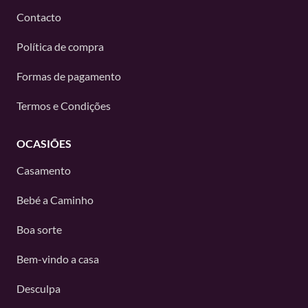
Contacto
Política de compra
Formas de pagamento
Termos e Condições
OCASIÕES
Casamento
Bebé a Caminho
Boa sorte
Bem-vindo a casa
Desculpa