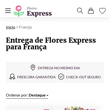
Início
Francja
Entrega de Flores Express
para França
ENTREGA NO MESMO DIA
FRESCURA GARANTIDA
CHECK-OUT SEGURO
Ordenar por:
Destaque