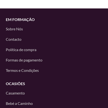
EM FORMAÇÃO
Sobre Nós
Contacto
Política de compra
Formas de pagamento
Termos e Condições
OCASIÕES
Casamento
Bebé a Caminho