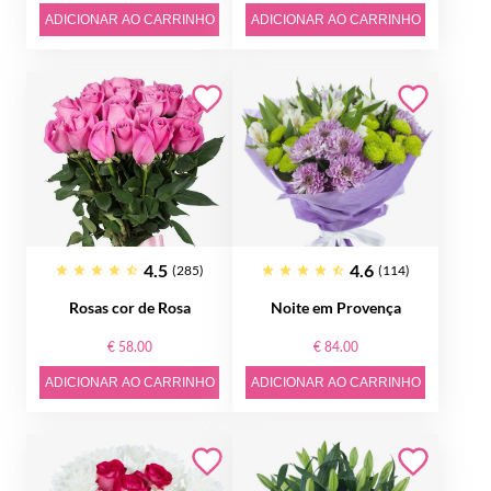
ADICIONAR AO CARRINHO
ADICIONAR AO CARRINHO
4.5
4.6
(285)
(114)
Rosas cor de Rosa
Noite em Provença
€ 58.00
€ 84.00
ADICIONAR AO CARRINHO
ADICIONAR AO CARRINHO