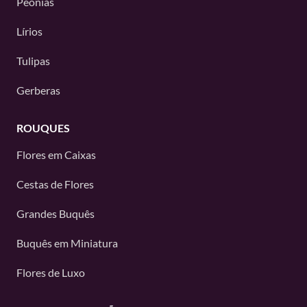
Peônias
Lírios
Tulipas
Gerberas
ROUQUES
Flores em Caixas
Cestas de Flores
Grandes Buquês
Buquês em Miniatura
Flores de Luxo