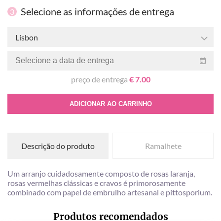
Selecione as informações de entrega
3
Lisbon
preço de entrega
€ 7.00
ADICIONAR AO CARRINHO
Descrição do produto
Ramalhete
Um arranjo cuidadosamente composto de rosas laranja,
rosas vermelhas clássicas e cravos é primorosamente
combinado com papel de embrulho artesanal e pittosporium.
Produtos recomendados