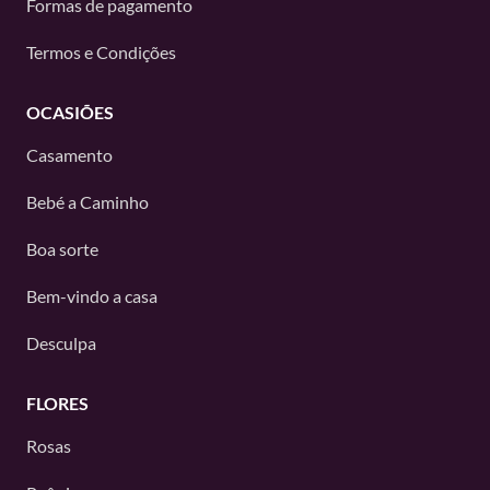
Formas de pagamento
Termos e Condições
OCASIÕES
Casamento
Bebé a Caminho
Boa sorte
Bem-vindo a casa
Desculpa
FLORES
Rosas