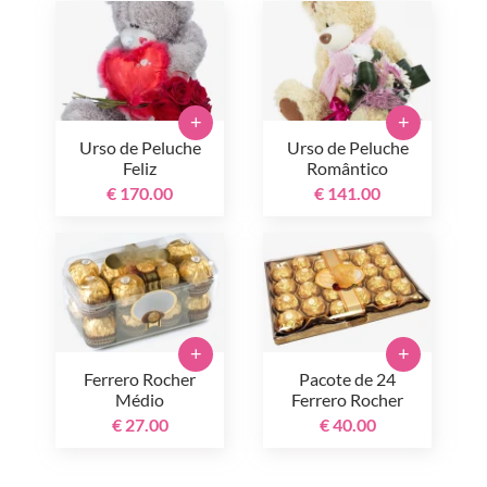
+
+
Urso de Peluche
Urso de Peluche
Feliz
Romântico
€ 170.00
€ 141.00
+
+
Ferrero Rocher
Pacote de 24
Médio
Ferrero Rocher
€ 27.00
€ 40.00