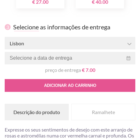
€ 27.00
€ 40.00
Selecione as informações de entrega
3
Lisbon
preço de entrega
€ 7.00
ADICIONAR AO CARRINHO
Descrição do produto
Ramalhete
Expresse os seus sentimentos de desejo com este arranjo de
rosas e astromélias numa cor vermelha carnal e profunda. Os