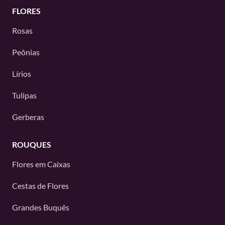
FLORES
Rosas
Peônias
Lírios
Tulipas
Gerberas
ROUQUES
Flores em Caixas
Cestas de Flores
Grandes Buquês