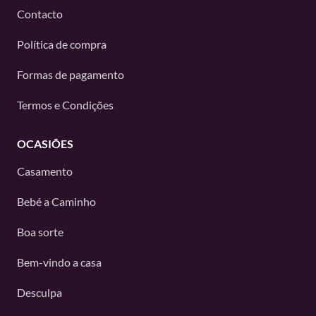
Contacto
Política de compra
Formas de pagamento
Termos e Condições
OCASIÕES
Casamento
Bebé a Caminho
Boa sorte
Bem-vindo a casa
Desculpa