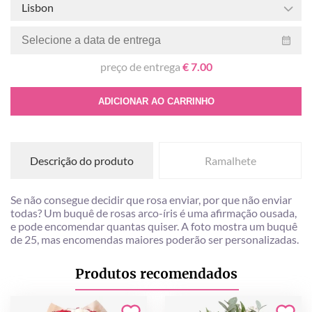
Lisbon
preço de entrega
€ 7.00
ADICIONAR AO CARRINHO
Descrição do produto
Ramalhete
Se não consegue decidir que rosa enviar, por que não enviar
todas? Um buquê de rosas arco-íris é uma afirmação ousada,
e pode encomendar quantas quiser. A foto mostra um buquê
de 25, mas encomendas maiores poderão ser personalizadas.
Produtos recomendados