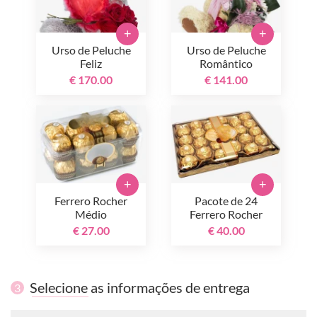
+
+
Urso de Peluche
Urso de Peluche
Feliz
Romântico
€ 170.00
€ 141.00
+
+
Ferrero Rocher
Pacote de 24
Médio
Ferrero Rocher
€ 27.00
€ 40.00
Selecione as informações de entrega
3