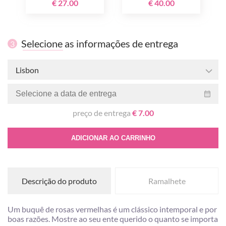
€ 27.00
€ 40.00
Selecione as informações de entrega
3
Lisbon
preço de entrega
€ 7.00
ADICIONAR AO CARRINHO
Descrição do produto
Ramalhete
Um buquê de rosas vermelhas é um clássico intemporal e por
boas razões. Mostre ao seu ente querido o quanto se importa