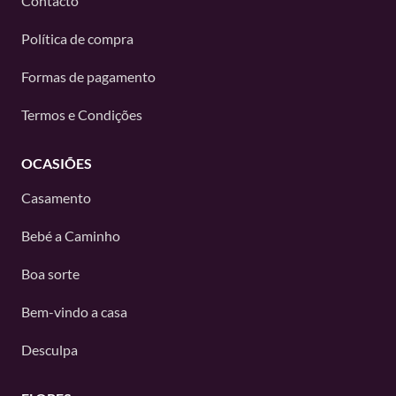
Contacto
Política de compra
Formas de pagamento
Termos e Condições
OCASIÕES
Casamento
Bebé a Caminho
Boa sorte
Bem-vindo a casa
Desculpa