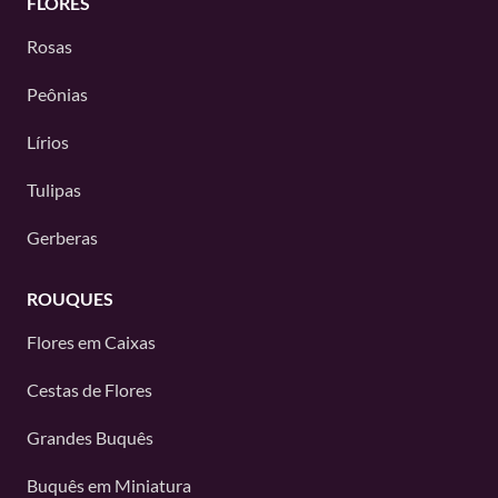
FLORES
Rosas
Peônias
Lírios
Tulipas
Gerberas
ROUQUES
Flores em Caixas
Cestas de Flores
Grandes Buquês
Buquês em Miniatura