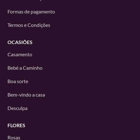
Formas de pagamento
Termos e Condições
OCASIÕES
Casamento
Bebé a Caminho
Boa sorte
Bem-vindo a casa
Desculpa
FLORES
Rosas