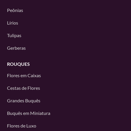
Peônias
Lírios
Tulipas
Gerberas
ROUQUES
Flores em Caixas
Cestas de Flores
Grandes Buquês
Buquês em Miniatura
Flores de Luxo