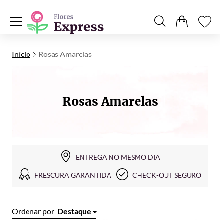
Início
Rosas Amarelas
Rosas Amarelas
ENTREGA NO MESMO DIA
FRESCURA GARANTIDA
CHECK-OUT SEGURO
Ordenar por:
Destaque