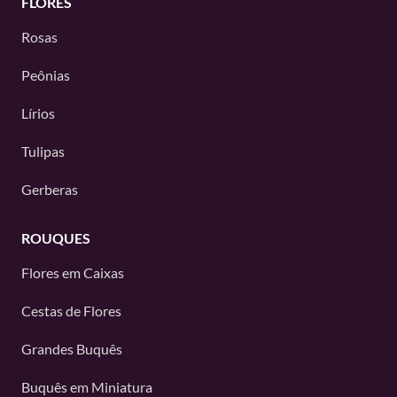
FLORES
Rosas
Peônias
Lírios
Tulipas
Gerberas
ROUQUES
Flores em Caixas
Cestas de Flores
Grandes Buquês
Buquês em Miniatura