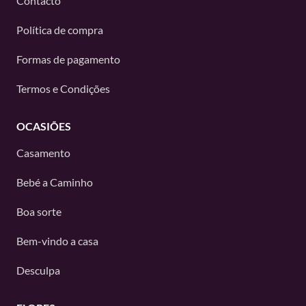
Contacto
Política de compra
Formas de pagamento
Termos e Condições
OCASIÕES
Casamento
Bebé a Caminho
Boa sorte
Bem-vindo a casa
Desculpa