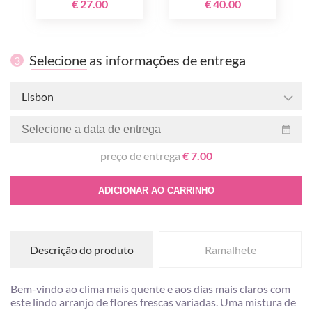
€ 27.00
€ 40.00
Selecione as informações de entrega
3
Lisbon
preço de entrega
€ 7.00
ADICIONAR AO CARRINHO
Descrição do produto
Ramalhete
Bem-vindo ao clima mais quente e aos dias mais claros com
este lindo arranjo de flores frescas variadas. Uma mistura de