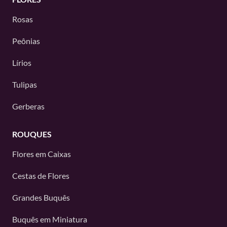
Rosas
Peônias
Lírios
Tulipas
Gerberas
ROUQUES
Flores em Caixas
Cestas de Flores
Grandes Buquês
Buquês em Miniatura