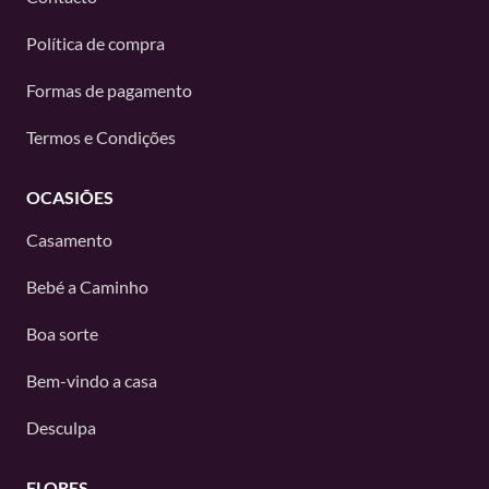
Política de compra
Formas de pagamento
Termos e Condições
OCASIÕES
Casamento
Bebé a Caminho
Boa sorte
Bem-vindo a casa
Desculpa
FLORES