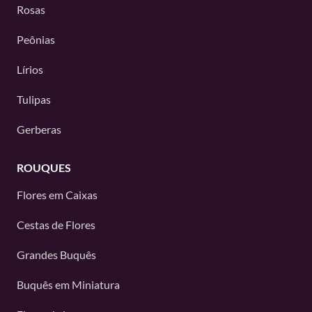
Rosas
Peônias
Lírios
Tulipas
Gerberas
ROUQUES
Flores em Caixas
Cestas de Flores
Grandes Buquês
Buquês em Miniatura