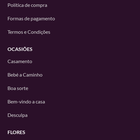
Política de compra
Formas de pagamento
Termos e Condições
OCASIÕES
Casamento
Bebé a Caminho
Boa sorte
Bem-vindo a casa
Desculpa
FLORES