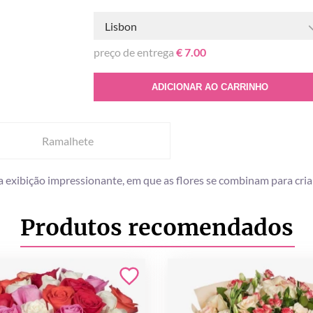
Lisbon
preço de entrega
€ 7.00
ADICIONAR AO CARRINHO
Ramalhete
a exibição impressionante, em que as flores se combinam para cr
Produtos recomendados