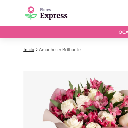
OCA
Início
Amanhecer Brilhante