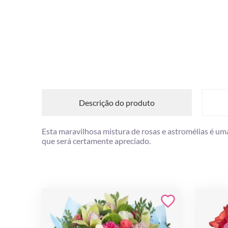
Descrição do produto
Esta maravilhosa mistura de rosas e astromélias é um
que será certamente apreciado.