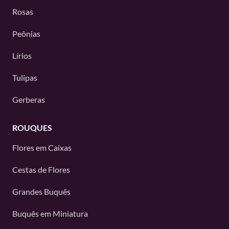
Rosas
Peônias
Lírios
Tulipas
Gerberas
ROUQUES
Flores em Caixas
Cestas de Flores
Grandes Buquês
Buquês em Miniatura