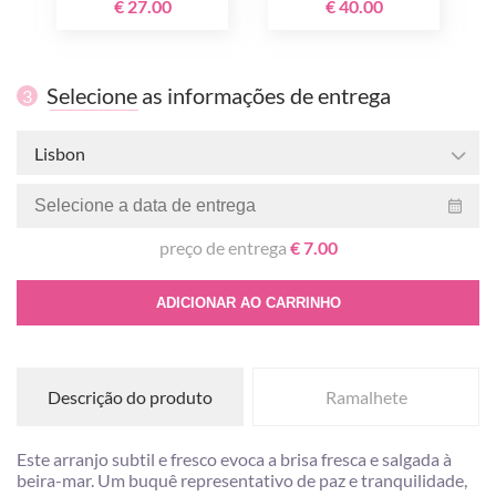
€ 27.00
€ 40.00
Selecione as informações de entrega
3
Lisbon
preço de entrega
€ 7.00
ADICIONAR AO CARRINHO
Descrição do produto
Ramalhete
Este arranjo subtil e fresco evoca a brisa fresca e salgada à
beira-mar. Um buquê representativo de paz e tranquilidade,