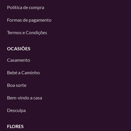
Política de compra
Formas de pagamento
Termos e Condições
OCASIÕES
Casamento
Bebé a Caminho
Boa sorte
Bem-vindo a casa
Desculpa
FLORES