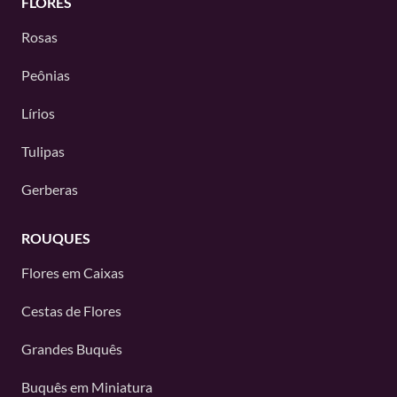
FLORES
Rosas
Peônias
Lírios
Tulipas
Gerberas
ROUQUES
Flores em Caixas
Cestas de Flores
Grandes Buquês
Buquês em Miniatura