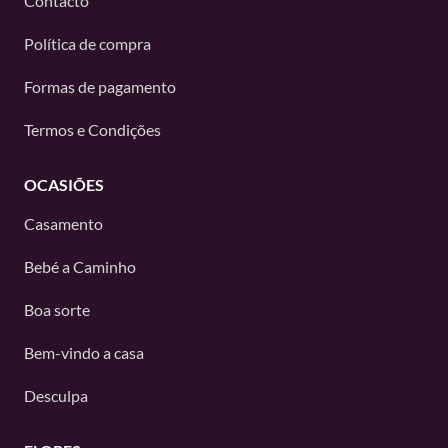
Contacto
Política de compra
Formas de pagamento
Termos e Condições
OCASIÕES
Casamento
Bebé a Caminho
Boa sorte
Bem-vindo a casa
Desculpa