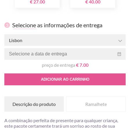
€ 27.00
€ 40.00
Selecione as informações de entrega
3
Lisbon
preço de entrega
€ 7.00
ADICIONAR AO CARRINHO
Descrição do produto
Ramalhete
A combinação perfeita de presente para qualquer criança,
este pacote certamente trará um sorriso ao rosto de sua