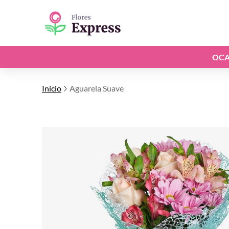
OCA
Início
Aguarela Suave