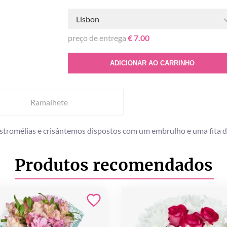
Lisbon
preço de entrega
€ 7.00
ADICIONAR AO CARRINHO
Ramalhete
 astromélias e crisântemos dispostos com um embrulho e uma fita 
Produtos recomendados