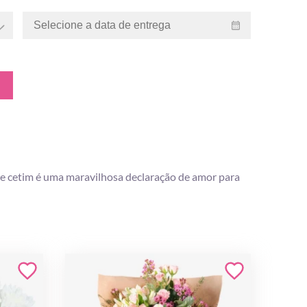
de cetim é uma maravilhosa declaração de amor para