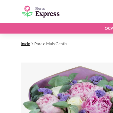
OCA
Início
Para o Mais Gentis