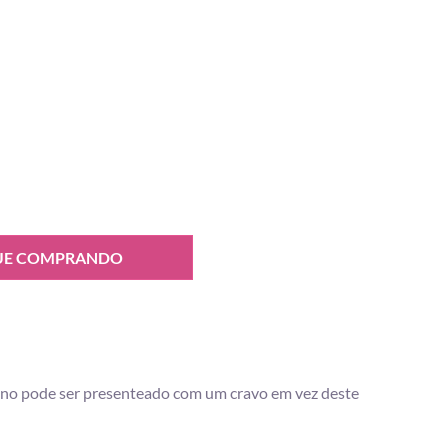
UE COMPRANDO
ano pode ser presenteado com um cravo em vez deste