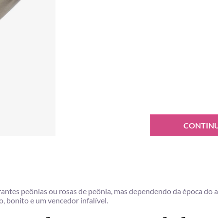
CONTIN
rantes peônias ou rosas de peônia, mas dependendo da época do 
o, bonito e um vencedor infalível.