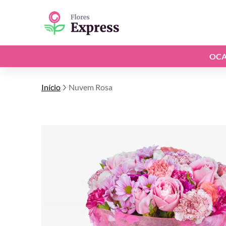
OCA
Início
Nuvem Rosa