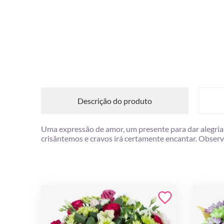
Descrição do produto
Uma expressão de amor, um presente para dar alegria o
crisântemos e cravos irá certamente encantar. Observ