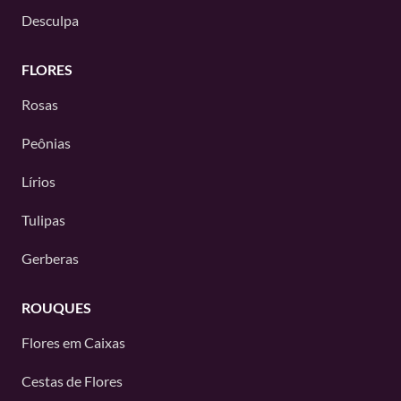
Desculpa
FLORES
Rosas
Peônias
Lírios
Tulipas
Gerberas
ROUQUES
Flores em Caixas
Cestas de Flores