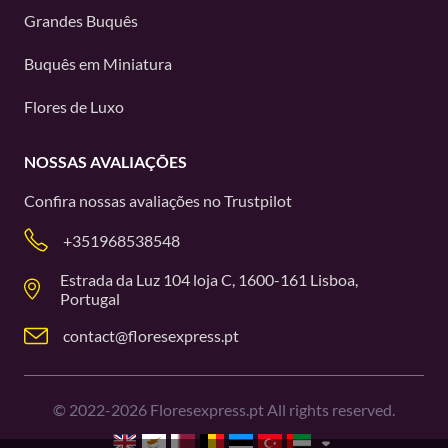
Grandes Buquês
Buquês em Miniatura
Flores de Luxo
NOSSAS AVALIAÇÕES
Confira nossas avaliações no
Trustpilot
+351968538548
Estrada da Luz 104 loja C, 1600-161 Lisboa,
Portugal
contact@floresexpress.pt
©
2022-2026
Floresexpress.pt All rights reserved.