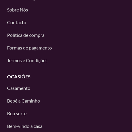
Sobre Nós
Contacto
Política de compra
Formas de pagamento
Termos e Condições
OCASIÕES
Casamento
Bebé a Caminho
Boa sorte
Bem-vindo a casa