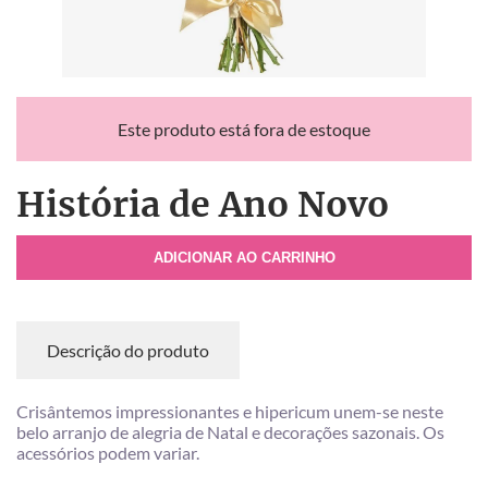
Este produto está fora de estoque
História de Ano Novo
ADICIONAR AO CARRINHO
Descrição do produto
Crisântemos impressionantes e hipericum unem-se neste
belo arranjo de alegria de Natal e decorações sazonais. Os
acessórios podem variar.