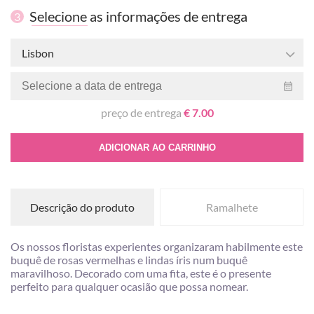
Selecione as informações de entrega
3
Lisbon
preço de entrega
€ 7.00
ADICIONAR AO CARRINHO
Descrição do produto
Ramalhete
Os nossos floristas experientes organizaram habilmente este
buquê de rosas vermelhas e lindas íris num buquê
maravilhoso. Decorado com uma fita, este é o presente
perfeito para qualquer ocasião que possa nomear.