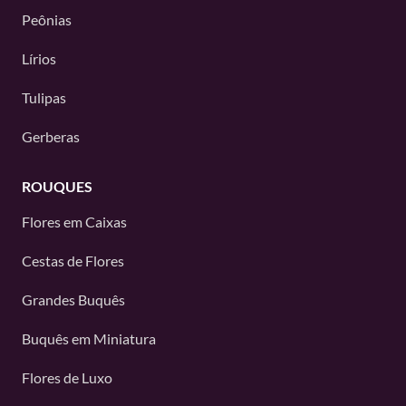
Peônias
Lírios
Tulipas
Gerberas
ROUQUES
Flores em Caixas
Cestas de Flores
Grandes Buquês
Buquês em Miniatura
Flores de Luxo