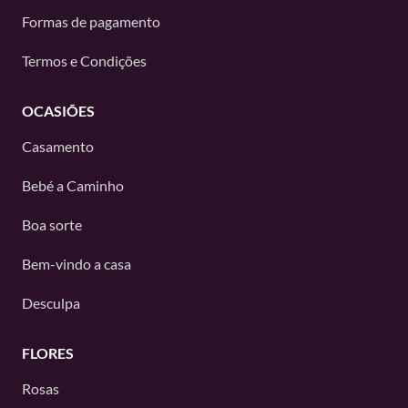
Formas de pagamento
Termos e Condições
OCASIÕES
Casamento
Bebé a Caminho
Boa sorte
Bem-vindo a casa
Desculpa
FLORES
Rosas