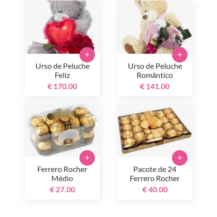
+
+
Urso de Peluche
Urso de Peluche
Feliz
Romântico
€ 170.00
€ 141.00
+
+
Ferrero Rocher
Pacote de 24
Médio
Ferrero Rocher
€ 27.00
€ 40.00