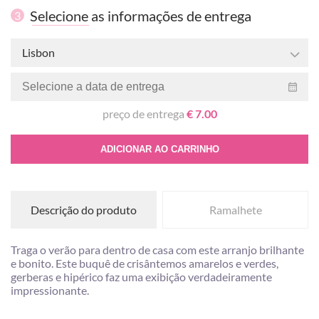
Selecione as informações de entrega
3
Lisbon
preço de entrega
€ 7.00
ADICIONAR AO CARRINHO
Descrição do produto
Ramalhete
Traga o verão para dentro de casa com este arranjo brilhante
e bonito. Este buquê de crisântemos amarelos e verdes,
gerberas e hipérico faz uma exibição verdadeiramente
impressionante.