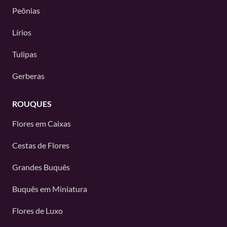
Peônias
Lírios
Tulipas
Gerberas
ROUQUES
Flores em Caixas
Cestas de Flores
Grandes Buquês
Buquês em Miniatura
Flores de Luxo