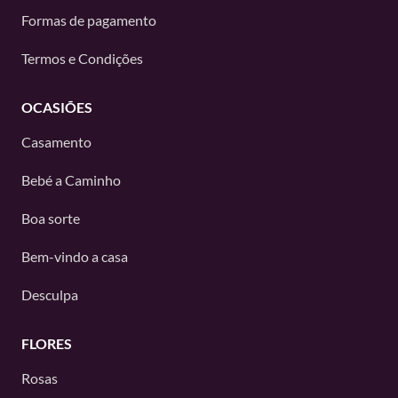
Formas de pagamento
Termos e Condições
OCASIÕES
Casamento
Bebé a Caminho
Boa sorte
Bem-vindo a casa
Desculpa
FLORES
Rosas