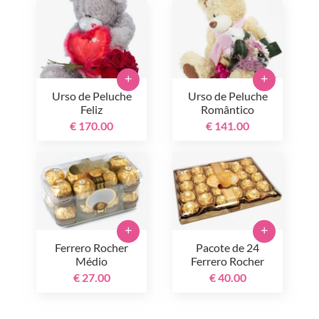
+
+
Urso de Peluche
Urso de Peluche
Feliz
Romântico
€ 170.00
€ 141.00
+
+
Ferrero Rocher
Pacote de 24
Médio
Ferrero Rocher
€ 27.00
€ 40.00