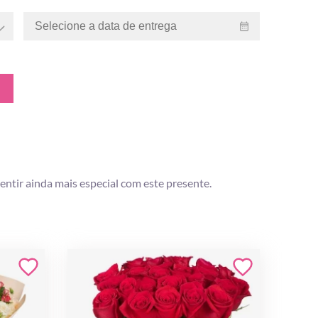
entir ainda mais especial com este presente.