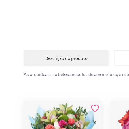
Descrição do produto
As orquídeas são belos símbolos de amor e luxo, e est