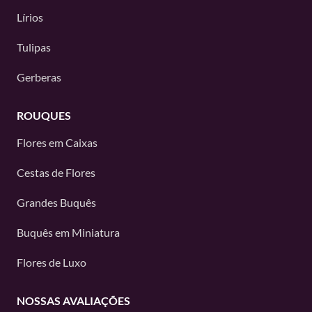
Lírios
Tulipas
Gerberas
ROUQUES
Flores em Caixas
Cestas de Flores
Grandes Buquês
Buquês em Miniatura
Flores de Luxo
NOSSAS AVALIAÇÕES