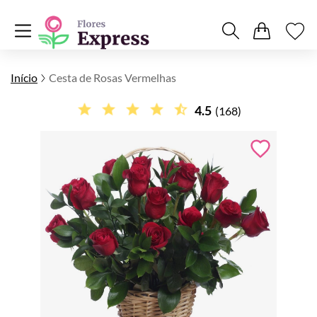
Início
Cesta de Rosas Vermelhas
4.5
(168)