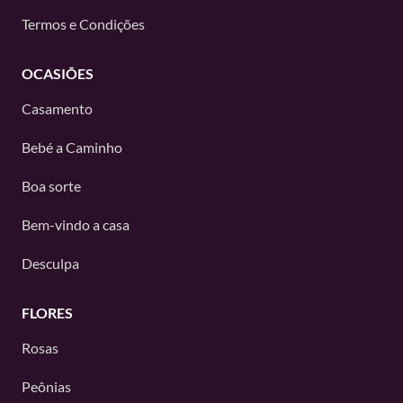
Termos e Condições
OCASIÕES
Casamento
Bebé a Caminho
Boa sorte
Bem-vindo a casa
Desculpa
FLORES
Rosas
Peônias