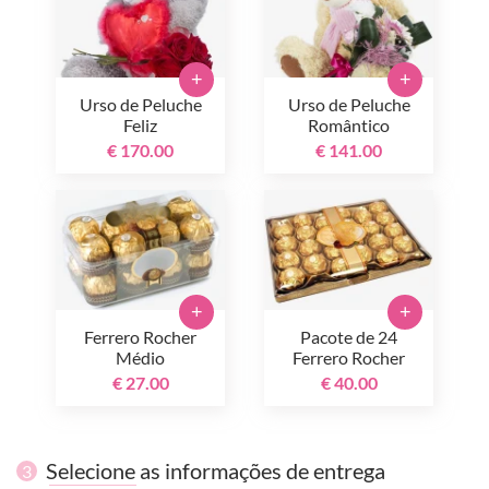
+
+
Urso de Peluche
Urso de Peluche
Feliz
Romântico
€ 170.00
€ 141.00
+
+
Ferrero Rocher
Pacote de 24
Médio
Ferrero Rocher
€ 27.00
€ 40.00
Selecione as informações de entrega
3