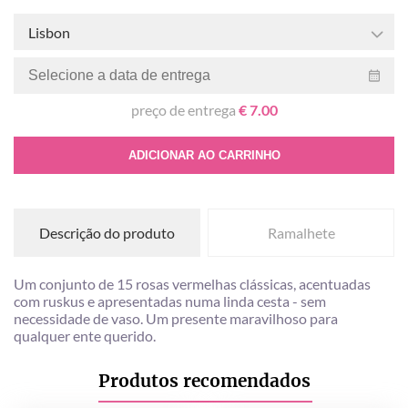
Lisbon
preço de entrega
€ 7.00
ADICIONAR AO CARRINHO
Descrição do produto
Ramalhete
Um conjunto de 15 rosas vermelhas clássicas, acentuadas
com ruskus e apresentadas numa linda cesta - sem
necessidade de vaso. Um presente maravilhoso para
qualquer ente querido.
Produtos recomendados