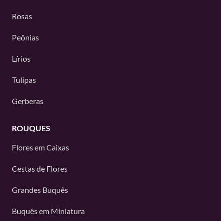
Rosas
Peônias
Lírios
Tulipas
Gerberas
ROUQUES
Flores em Caixas
Cestas de Flores
Grandes Buquês
Buquês em Miniatura