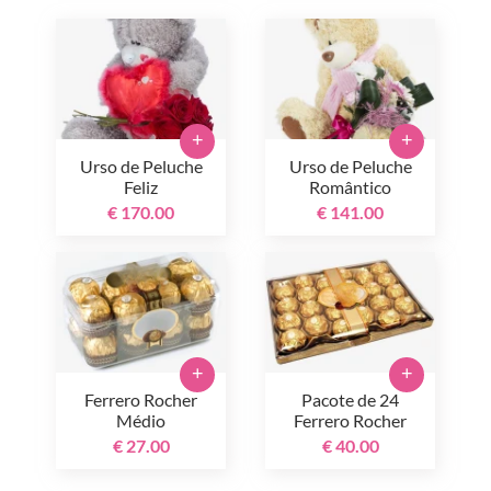
+
+
Urso de Peluche
Urso de Peluche
Feliz
Romântico
€ 170.00
€ 141.00
+
+
Ferrero Rocher
Pacote de 24
Médio
Ferrero Rocher
€ 27.00
€ 40.00