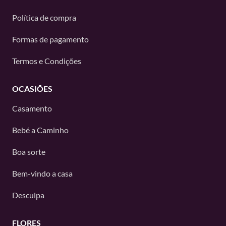
Política de compra
Formas de pagamento
Termos e Condições
OCASIÕES
Casamento
Bebé a Caminho
Boa sorte
Bem-vindo a casa
Desculpa
FLORES