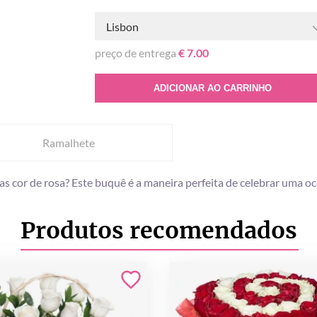
Lisbon
preço de entrega
€ 7.00
ADICIONAR AO CARRINHO
Ramalhete
 cor de rosa? Este buquê é a maneira perfeita de celebrar uma o
Produtos recomendados