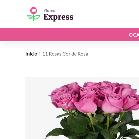
OCA
Início
11 Rosas Cor de Rosa