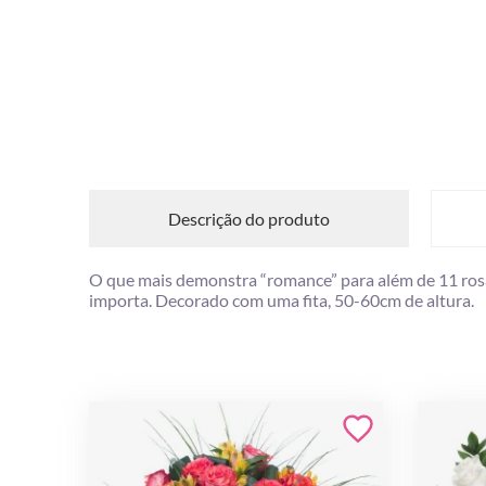
Descrição do produto
O que mais demonstra “romance” para além de 11 rosas
importa. Decorado com uma fita, 50-60cm de altura.