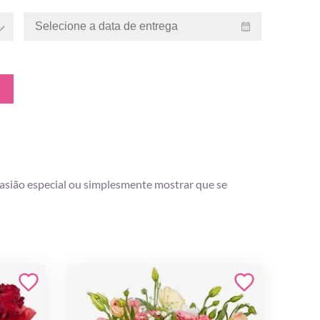
casião especial ou simplesmente mostrar que se