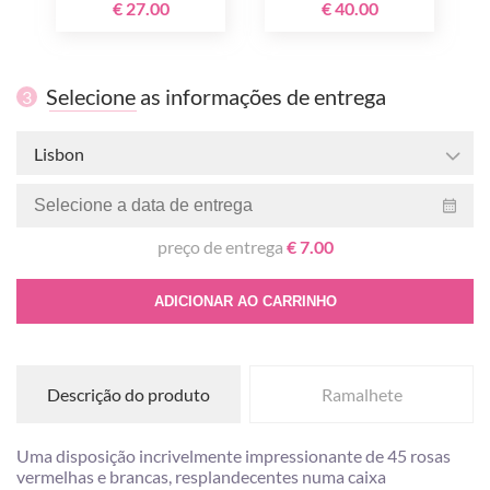
€ 27.00
€ 40.00
Selecione as informações de entrega
3
Lisbon
preço de entrega
€ 7.00
ADICIONAR AO CARRINHO
Descrição do produto
Ramalhete
Uma disposição incrivelmente impressionante de 45 rosas
vermelhas e brancas, resplandecentes numa caixa