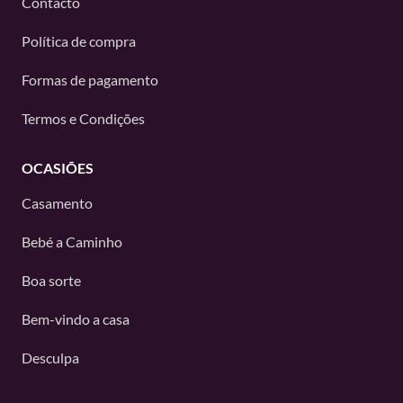
Contacto
Política de compra
Formas de pagamento
Termos e Condições
OCASIÕES
Casamento
Bebé a Caminho
Boa sorte
Bem-vindo a casa
Desculpa