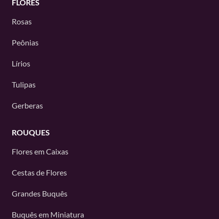
FLORES
Rosas
Peônias
Lírios
Tulipas
Gerberas
ROUQUES
Flores em Caixas
Cestas de Flores
Grandes Buquês
Buquês em Miniatura