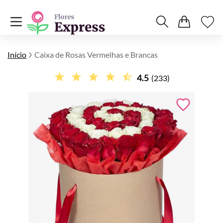
Início
Caixa de Rosas Vermelhas e Brancas
4.5
(233)