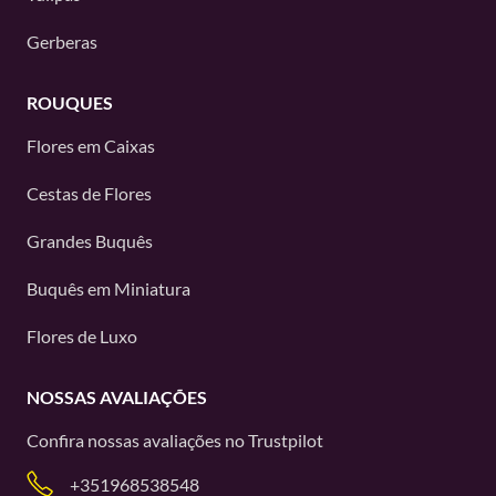
Gerberas
ROUQUES
Flores em Caixas
Cestas de Flores
Grandes Buquês
Buquês em Miniatura
Flores de Luxo
NOSSAS AVALIAÇÕES
Confira nossas avaliações no
Trustpilot
+351968538548