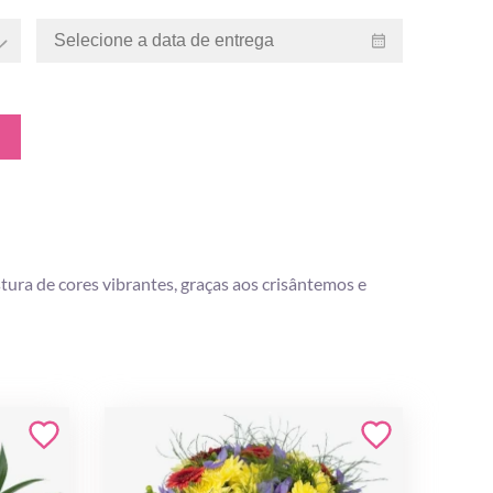
tura de cores vibrantes, graças aos crisântemos e