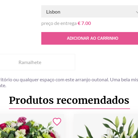
Lisbon
preço de entrega
€ 7.00
ADICIONAR AO CARRINHO
Ramalhete
ritório ou qualquer espaço com este arranjo outonal. Uma bela mis
te.
Produtos recomendados