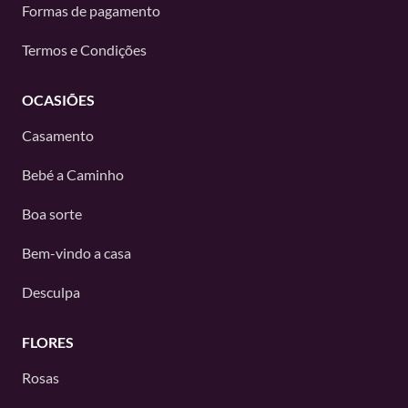
Formas de pagamento
Termos e Condições
OCASIÕES
Casamento
Bebé a Caminho
Boa sorte
Bem-vindo a casa
Desculpa
FLORES
Rosas