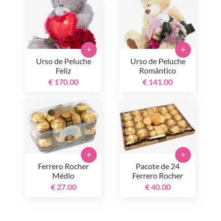
+
+
Urso de Peluche
Urso de Peluche
Feliz
Romântico
€ 170.00
€ 141.00
+
+
Ferrero Rocher
Pacote de 24
Médio
Ferrero Rocher
€ 27.00
€ 40.00