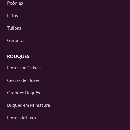
Peônias
Lírios
Tulipas
Gerberas
ROUQUES
Flores em Caixas
Cestas de Flores
Grandes Buquês
Buquês em Miniatura
Flores de Luxo