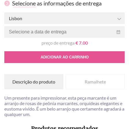
Selecione as informações de entrega
3
Lisbon
preço de entrega
€ 7.00
ADICIONAR AO CARRINHO
Descrição do produto
Ramalhete
Um presente para impressionar, esta peça marcante é um
arranjo de rosas de peônia marcantes, orquídeas elegantes e
eustoma vívido. É um belo arranjo que certamente agradará a
qualquer um.
Produtos recomendados