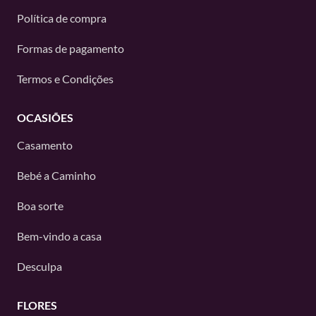
Política de compra
Formas de pagamento
Termos e Condições
OCASIÕES
Casamento
Bebé a Caminho
Boa sorte
Bem-vindo a casa
Desculpa
FLORES