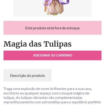
Este produto está fora de estoque
Magia das Tulipas
ADICIONAR AO CARRINHO
Descrição do produto
Traga uma explosão de cores brilhantes para a sua casa,
escritório ou qualquer espaço com o buquê mágico de
tulipas. As tulipas vibrantes são complementadas
maravilhosamente com astromélias para o equilíbrio perfeito