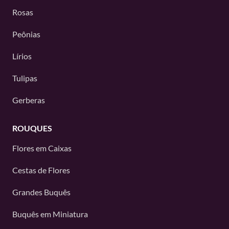
Rosas
Peônias
Lírios
Tulipas
Gerberas
ROUQUES
Flores em Caixas
Cestas de Flores
Grandes Buquês
Buquês em Miniatura