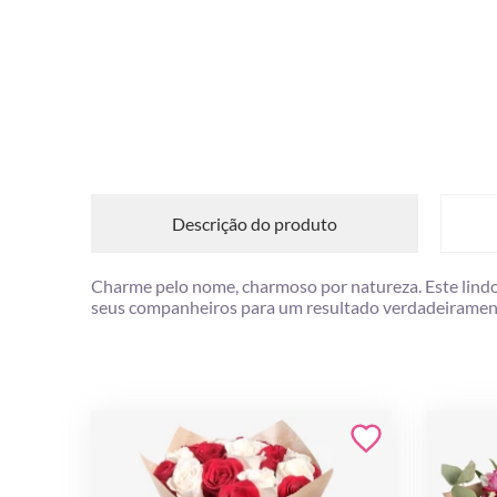
Descrição do produto
Charme pelo nome, charmoso por natureza. Este lindo
seus companheiros para um resultado verdadeirament