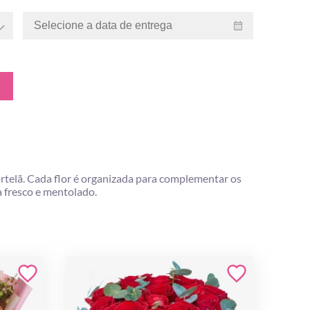
rtelã. Cada flor é organizada para complementar os
 fresco e mentolado.