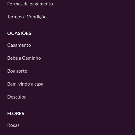
Formas de pagamento
Termos e Condições
OCASIÕES
Casamento
Bebé a Caminho
Boa sorte
Bem-vindo a casa
Desculpa
FLORES
Rosas