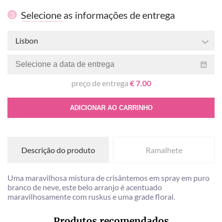
Selecione as informações de entrega
3
Lisbon
preço de entrega
€ 7.00
ADICIONAR AO CARRINHO
Descrição do produto
Ramalhete
Uma maravilhosa mistura de crisântemos em spray em puro
branco de neve, este belo arranjo é acentuado
maravilhosamente com ruskus e uma grade floral.
Produtos recomendados