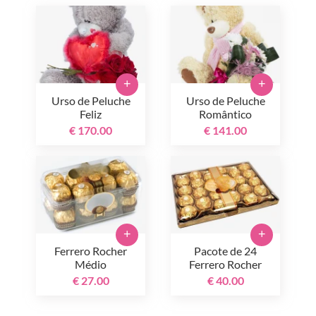
+
+
Urso de Peluche
Urso de Peluche
Feliz
Romântico
€ 170.00
€ 141.00
+
+
Ferrero Rocher
Pacote de 24
Médio
Ferrero Rocher
€ 27.00
€ 40.00