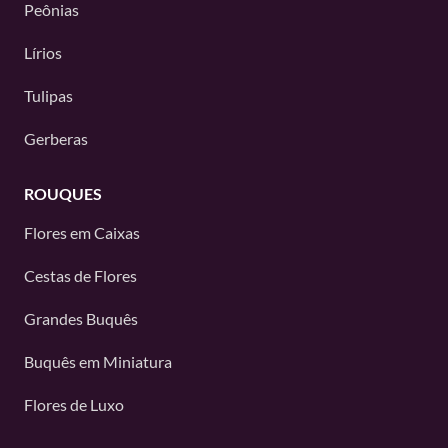
Peônias
Lírios
Tulipas
Gerberas
ROUQUES
Flores em Caixas
Cestas de Flores
Grandes Buquês
Buquês em Miniatura
Flores de Luxo