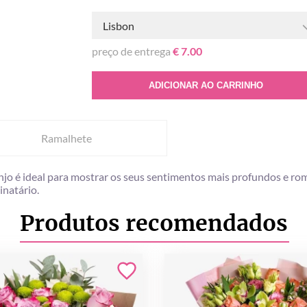
Lisbon
preço de entrega
€ 7.00
ADICIONAR AO CARRINHO
Ramalhete
jo é ideal para mostrar os seus sentimentos mais profundos e rom
inatário.
Produtos recomendados