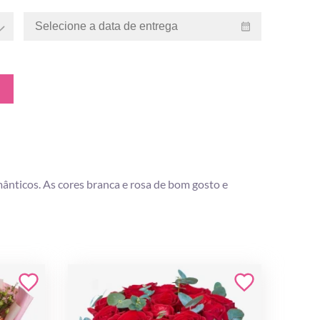
ânticos. As cores branca e rosa de bom gosto e