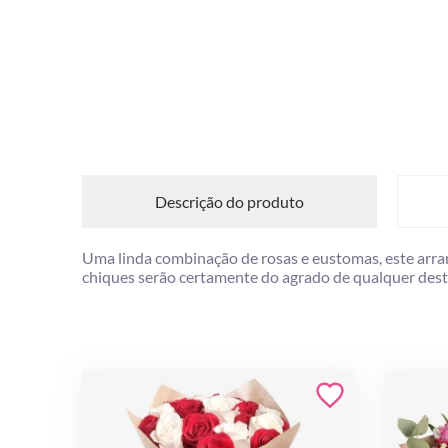
Descrição do produto
Uma linda combinação de rosas e eustomas, este arran
chiques serão certamente do agrado de qualquer dest