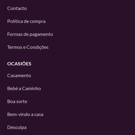
Contacto
Política de compra
Formas de pagamento
Termos e Condições
OCASIÕES
Casamento
Bebé a Caminho
Boa sorte
Bem-vindo a casa
Desculpa