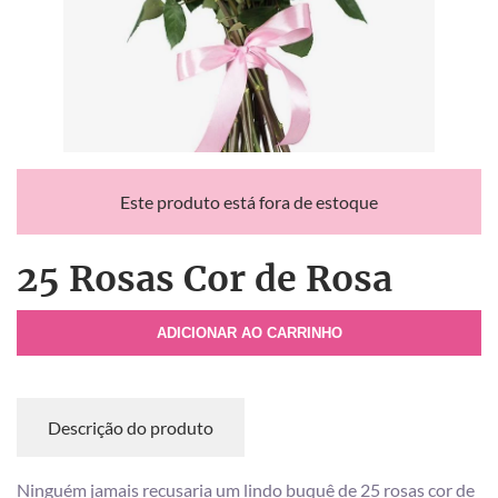
Este produto está fora de estoque
25 Rosas Cor de Rosa
ADICIONAR AO CARRINHO
Descrição do produto
Ninguém jamais recusaria um lindo buquê de 25 rosas cor de