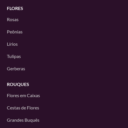
FLORES
Rosas
Peônias
Lírios
Tulipas
Gerberas
ROUQUES
Flores em Caixas
Cestas de Flores
Grandes Buquês