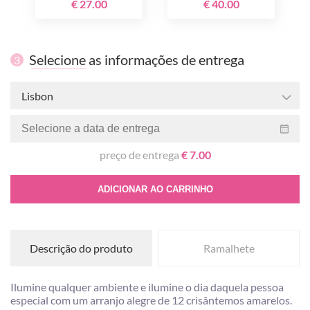
€ 27.00
€ 40.00
Selecione as informações de entrega
3
Lisbon
preço de entrega
€ 7.00
ADICIONAR AO CARRINHO
Descrição do produto
Ramalhete
Ilumine qualquer ambiente e ilumine o dia daquela pessoa
especial com um arranjo alegre de 12 crisântemos amarelos.