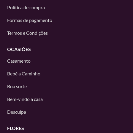
Política de compra
Formas de pagamento
Termos e Condições
OCASIÕES
Casamento
Bebé a Caminho
Boa sorte
Bem-vindo a casa
Desculpa
FLORES