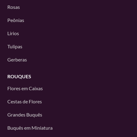
Rosas
Peônias
Lírios
Tulipas
Gerberas
ROUQUES
Flores em Caixas
Cestas de Flores
Grandes Buquês
Buquês em Miniatura